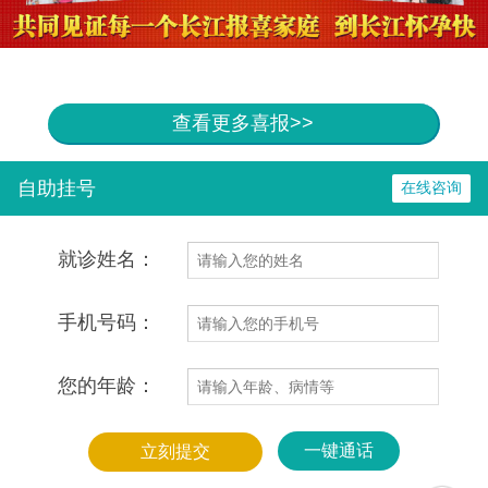
查看更多喜报>>
自助挂号
在线咨询
就诊姓名：
手机号码：
您的年龄：
一键通话