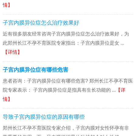
情】
子宫内膜异位症怎么治疗效果好
近有很多朋友经常咨询子宫内膜异位症怎么治疗效果好，为
此郑州长江不孕不育医院专家指出：子宫内膜异位是女 ...
【详情】
子宫内膜异位症有哪些危害
患者咨询：子宫内膜异位症有哪些危害? 郑州长江不孕不育医
院专家表示： 子宫内膜异位症是指具有生长功能的 ...
【详
情】
导致子宫内膜异位症的原因有哪些
郑州长江不孕不育医院专家介绍，子宫内膜对女性怀孕有非