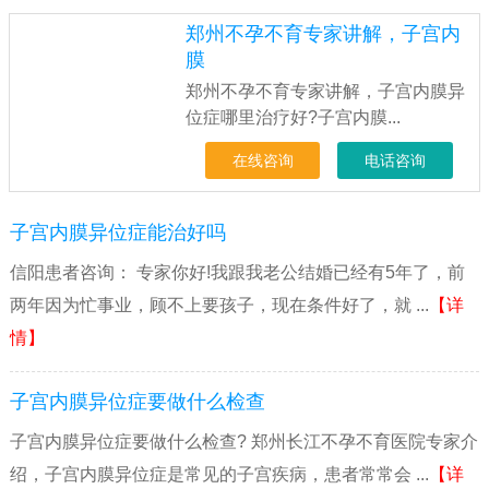
郑州不孕不育专家讲解，子宫内
膜
郑州不孕不育专家讲解，子宫内膜异
位症哪里治疗好?子宫内膜...
在线咨询
电话咨询
子宫内膜异位症能治好吗
信阳患者咨询： 专家你好!我跟我老公结婚已经有5年了，前
两年因为忙事业，顾不上要孩子，现在条件好了，就 ...
【详
情】
子宫内膜异位症要做什么检查
子宫内膜异位症要做什么检查? 郑州长江不孕不育医院专家介
绍，子宫内膜异位症是常见的子宫疾病，患者常常会 ...
【详