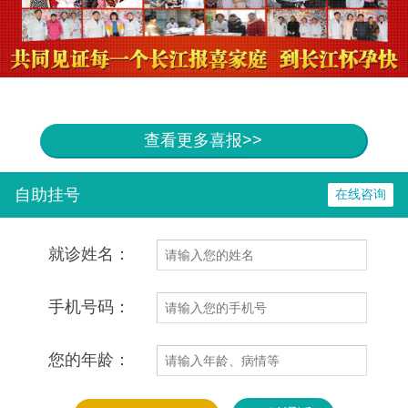
查看更多喜报>>
自助挂号
在线咨询
就诊姓名：
手机号码：
您的年龄：